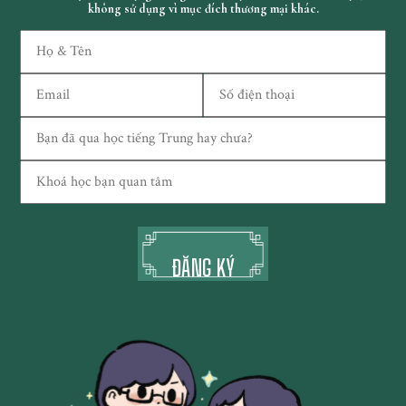
không sử dụng vì mục đích thương mại khác.