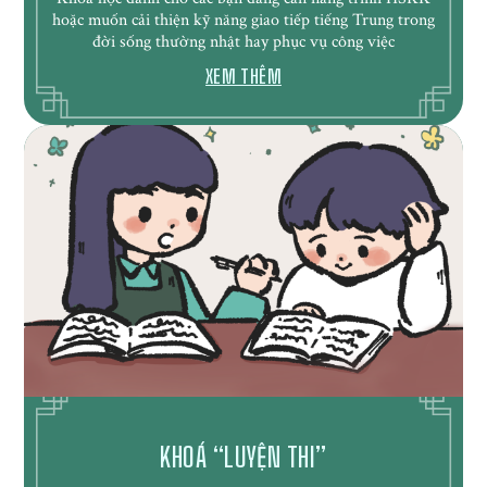
hoặc muốn cải thiện kỹ năng giao tiếp tiếng Trung trong
đời sống thường nhật hay phục vụ công việc
XEM THÊM
KHOÁ “LUYỆN THI”