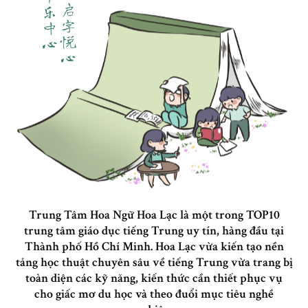
Trung Tâm Hoa Ngữ Hoa Lạc là một trong TOP10
trung tâm giáo dục tiếng Trung uy tín, hàng đầu tại
Thành phố Hồ Chí Minh. Hoa Lạc vừa kiến tạo nền
tảng học thuật chuyên sâu về tiếng Trung vừa trang bị
toàn diện các kỹ năng, kiến thức cần thiết phục vụ
cho giấc mơ du học và theo đuổi mục tiêu nghề