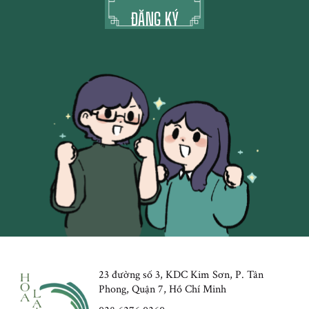
23 đường số 3, KDC Kim Sơn, P. Tân
Phong, Quận 7, Hồ Chí Minh