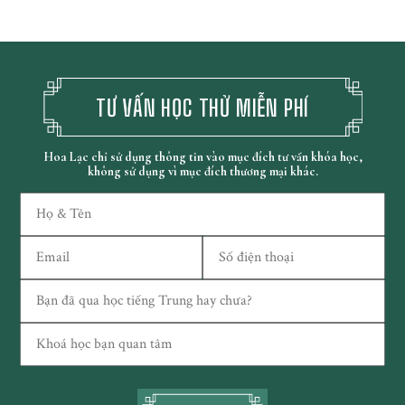
TƯ VẤN HỌC THỬ MIỄN PHÍ
Hoa Lạc chỉ sử dụng thông tin vào mục đích tư vấn khóa học,
không sử dụng vì mục đích thương mại khác.