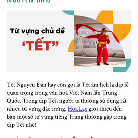
Tết Nguyên Đán hay còn gọi là Tết âm lịch là dịp lễ
quan trọng trong văn hoá Việt Nam lẫn Trung
Quốc. Trong dịp Tết, người ta thường sử dụng rất
nhiều từ vựng đặc trưng.
Hoa Lạc
giới thiệu đến
bạn một số từ vựng tiếng Trung thường gặp trong
dịp Tết nhé!