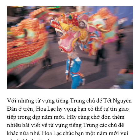
Với những từ vựng tiếng Trung chủ đề Tết Nguyên
Đán ở trên, Hoa Lạc hy vọng bạn có thể tự tin giao
tiếp trong dịp năm mới. Hãy cùng chờ đón thêm
nhiều bài viết về từ vựng tiếng Trung các chủ đề
khác nữa nhé. Hoa Lạc chúc bạn một năm mới vui