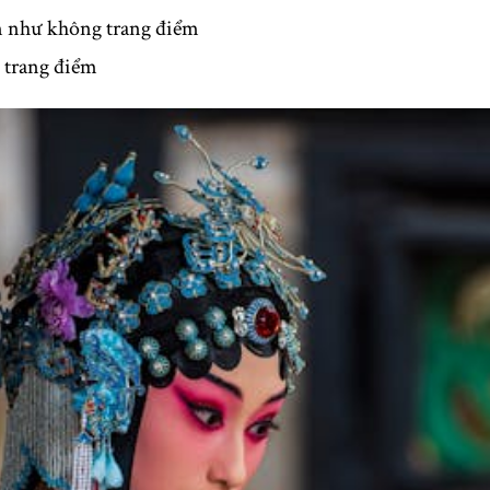
 như không trang điểm
 trang điểm