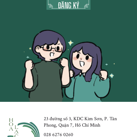
23 đường số 3, KDC Kim Sơn, P. Tân
Phong, Quận 7, Hồ Chí Minh
028 6276 0260